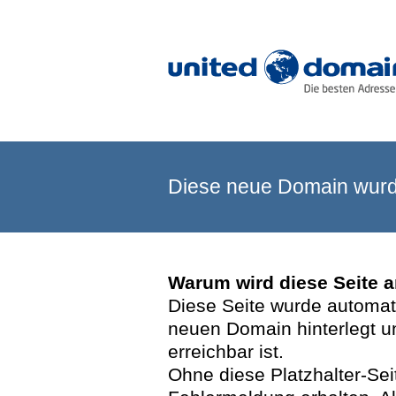
Diese neue Domain wurde
Warum wird diese Seite 
Diese Seite wurde automatis
neuen Domain hinterlegt u
erreichbar ist.
Ohne diese Platzhalter-Se